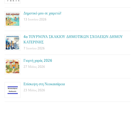
Δημοτικό μου σε χαιρετώ!
13 Ιουνίου 2026
4o ΤΟΥΡΝΟΥΑ ΣΚΑΚΙΟΥ ΔΗΜΟΤΙΚΩΝ ΣΧΟΛΕΙΩΝ ΔΗΜΟΥ
ΚΑΤΕΡΙΝΗΣ
7 Ιουνίου 2026
Γιορτή χαράς 2026
27 Μάϊος 2026
Επίσκεψη στη Νεοκαισάρεια
23 Μάϊος 2026