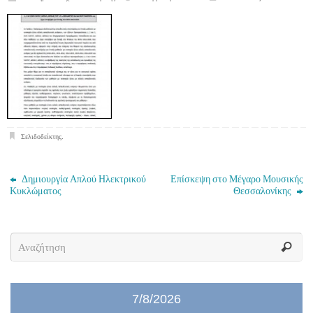
Σελιδοδείκτης
.
Δημιουργία Απλού Ηλεκτρικού
Επίσκεψη στο Μέγαρο Μουσικής
Κυκλώματος
Θεσσαλονίκης
7/8/2026