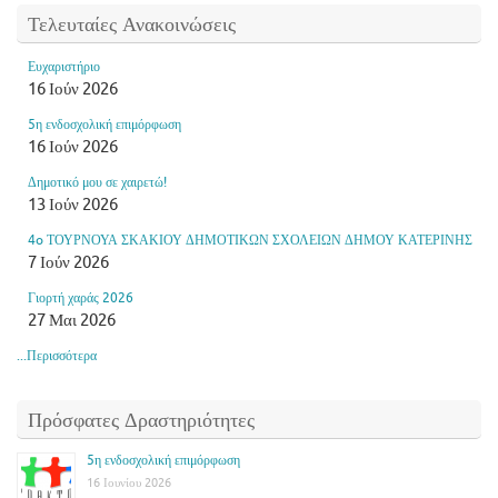
Τελευταίες Ανακοινώσεις
Ευχαριστήριο
16 Ιούν 2026
5η ενδοσχολική επιμόρφωση
16 Ιούν 2026
Δημοτικό μου σε χαιρετώ!
13 Ιούν 2026
4o ΤΟΥΡΝΟΥΑ ΣΚΑΚΙΟΥ ΔΗΜΟΤΙΚΩΝ ΣΧΟΛΕΙΩΝ ΔΗΜΟΥ ΚΑΤΕΡΙΝΗΣ
7 Ιούν 2026
Γιορτή χαράς 2026
27 Μαι 2026
...Περισσότερα
Πρόσφατες Δραστηριότητες
5η ενδοσχολική επιμόρφωση
16 Ιουνίου 2026