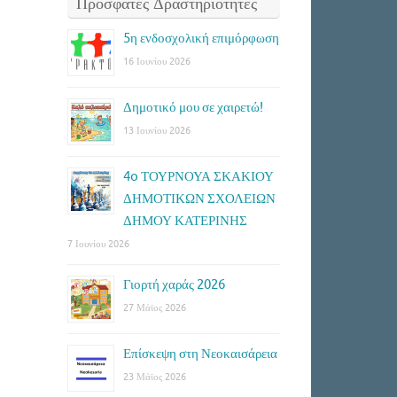
Πρόσφατες Δραστηριότητες
5η ενδοσχολική επιμόρφωση
16 Ιουνίου 2026
Δημοτικό μου σε χαιρετώ!
13 Ιουνίου 2026
4o ΤΟΥΡΝΟΥΑ ΣΚΑΚΙΟΥ
ΔΗΜΟΤΙΚΩΝ ΣΧΟΛΕΙΩΝ
ΔΗΜΟΥ ΚΑΤΕΡΙΝΗΣ
7 Ιουνίου 2026
Γιορτή χαράς 2026
27 Μάϊος 2026
Επίσκεψη στη Νεοκαισάρεια
23 Μάϊος 2026