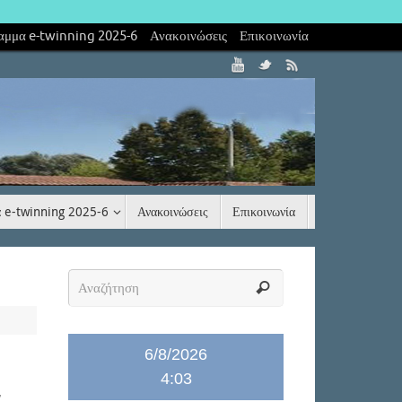
αμμα e-twinning 2025-6
Ανακοινώσεις
Επικοινωνία
 e-twinning 2025-6
Ανακοινώσεις
Επικοινωνία
6/8/2026
4:03
’