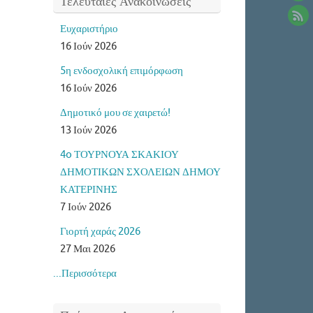
Τελευταίες Ανακοινώσεις
Ευχαριστήριο
16 Ιούν 2026
5η ενδοσχολική επιμόρφωση
16 Ιούν 2026
Δημοτικό μου σε χαιρετώ!
13 Ιούν 2026
4o ΤΟΥΡΝΟΥΑ ΣΚΑΚΙΟΥ
ΔΗΜΟΤΙΚΩΝ ΣΧΟΛΕΙΩΝ ΔΗΜΟΥ
ΚΑΤΕΡΙΝΗΣ
7 Ιούν 2026
Γιορτή χαράς 2026
27 Μαι 2026
...Περισσότερα