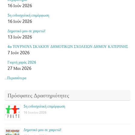
16 Ιούν 2026
5η ενδοσχολική επιμόρφωση
16 Ιούν 2026
Δημοτικό μου σε χαιρετώ!
13 Ιούν 2026
4o ΤΟΥΡΝΟΥΑ ΣΚΑΚΙΟΥ ΔΗΜΟΤΙΚΩΝ ΣΧΟΛΕΙΩΝ ΔΗΜΟΥ ΚΑΤΕΡΙΝΗΣ
7 Ιούν 2026
Γιορτή χαράς 2026
27 Μαι 2026
...Περισσότερα
Πρόσφατες Δραστηριότητες
5η ενδοσχολική επιμόρφωση
16 Ιουνίου 2026
Δημοτικό μου σε χαιρετώ!