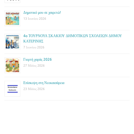
Δημοτικό μου σε χαιρετώ!
13 Ιουνίου 2026
4o ΤΟΥΡΝΟΥΑ ΣΚΑΚΙΟΥ ΔΗΜΟΤΙΚΩΝ ΣΧΟΛΕΙΩΝ ΔΗΜΟΥ
ΚΑΤΕΡΙΝΗΣ
7 Ιουνίου 2026
Γιορτή χαράς 2026
27 Μάϊος 2026
Επίσκεψη στη Νεοκαισάρεια
23 Μάϊος 2026