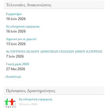
Τελευταίες Ανακοινώσεις
Ευχαριστήριο
16 Ιούν 2026
5η ενδοσχολική επιμόρφωση
16 Ιούν 2026
Δημοτικό μου σε χαιρετώ!
13 Ιούν 2026
4o ΤΟΥΡΝΟΥΑ ΣΚΑΚΙΟΥ ΔΗΜΟΤΙΚΩΝ ΣΧΟΛΕΙΩΝ ΔΗΜΟΥ ΚΑΤΕΡΙΝΗΣ
7 Ιούν 2026
Γιορτή χαράς 2026
27 Μαι 2026
...Περισσότερα
Πρόσφατες Δραστηριότητες
5η ενδοσχολική επιμόρφωση
16 Ιουνίου 2026