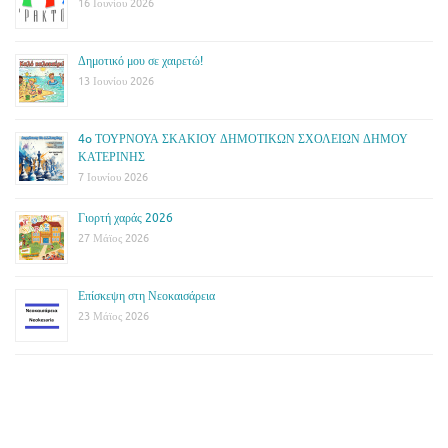
16 Ιουνίου 2026
Δημοτικό μου σε χαιρετώ!
13 Ιουνίου 2026
4o ΤΟΥΡΝΟΥΑ ΣΚΑΚΙΟΥ ΔΗΜΟΤΙΚΩΝ ΣΧΟΛΕΙΩΝ ΔΗΜΟΥ
ΚΑΤΕΡΙΝΗΣ
7 Ιουνίου 2026
Γιορτή χαράς 2026
27 Μάϊος 2026
Επίσκεψη στη Νεοκαισάρεια
23 Μάϊος 2026