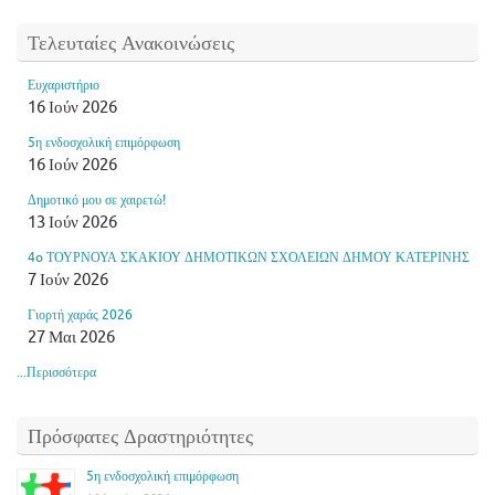
Τελευταίες Ανακοινώσεις
Ευχαριστήριο
16 Ιούν 2026
5η ενδοσχολική επιμόρφωση
16 Ιούν 2026
Δημοτικό μου σε χαιρετώ!
13 Ιούν 2026
4o ΤΟΥΡΝΟΥΑ ΣΚΑΚΙΟΥ ΔΗΜΟΤΙΚΩΝ ΣΧΟΛΕΙΩΝ ΔΗΜΟΥ ΚΑΤΕΡΙΝΗΣ
7 Ιούν 2026
Γιορτή χαράς 2026
27 Μαι 2026
...Περισσότερα
Πρόσφατες Δραστηριότητες
5η ενδοσχολική επιμόρφωση