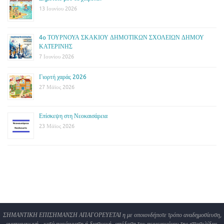
13 Ιουνίου 2026
4o ΤΟΥΡΝΟΥΑ ΣΚΑΚΙΟΥ ΔΗΜΟΤΙΚΩΝ ΣΧΟΛΕΙΩΝ ΔΗΜΟΥ
ΚΑΤΕΡΙΝΗΣ
7 Ιουνίου 2026
Γιορτή χαράς 2026
27 Μάϊος 2026
Επίσκεψη στη Νεοκαισάρεια
23 Μάϊος 2026
ΣΗΜΑΝΤΙΚΗ ΕΠΙΣΗΜΑΝΣΗ ΑΠΑΓΟΡΕΥΕΤΑΙ η με οποιονδήποτε τρόπο αναδημοσίευση,