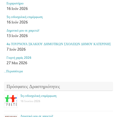
Ευχαριστήριο
16 Ιούν 2026
5η ενδοσχολική επιμόρφωση
16 Ιούν 2026
Δημοτικό μου σε χαιρετώ!
13 Ιούν 2026
4o ΤΟΥΡΝΟΥΑ ΣΚΑΚΙΟΥ ΔΗΜΟΤΙΚΩΝ ΣΧΟΛΕΙΩΝ ΔΗΜΟΥ ΚΑΤΕΡΙΝΗΣ
7 Ιούν 2026
Γιορτή χαράς 2026
27 Μαι 2026
...Περισσότερα
Πρόσφατες Δραστηριότητες
5η ενδοσχολική επιμόρφωση
16 Ιουνίου 2026
Δημοτικό μου σε χαιρετώ!