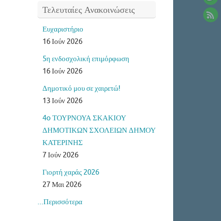
Τελευταίες Ανακοινώσεις
Ευχαριστήριο
16 Ιούν 2026
5η ενδοσχολική επιμόρφωση
16 Ιούν 2026
Δημοτικό μου σε χαιρετώ!
13 Ιούν 2026
4o ΤΟΥΡΝΟΥΑ ΣΚΑΚΙΟΥ
ΔΗΜΟΤΙΚΩΝ ΣΧΟΛΕΙΩΝ ΔΗΜΟΥ
ΚΑΤΕΡΙΝΗΣ
7 Ιούν 2026
Γιορτή χαράς 2026
27 Μαι 2026
...Περισσότερα