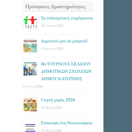
Πρόσφατες Δραστηριότητες
5η ενδοσχολική επιμόρφωση
16 Ιουνίου 2026
Δημοτικό μου σε χαιρετώ!
13 Ιουνίου 2026
4o ΤΟΥΡΝΟΥΑ ΣΚΑΚΙΟΥ
ΔΗΜΟΤΙΚΩΝ ΣΧΟΛΕΙΩΝ
ΔΗΜΟΥ ΚΑΤΕΡΙΝΗΣ
7 Ιουνίου 2026
Γιορτή χαράς 2026
27 Μάϊος 2026
Επίσκεψη στη Νεοκαισάρεια
23 Μάϊος 2026