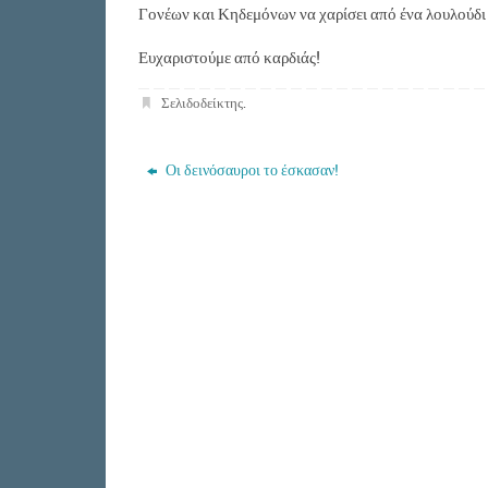
Γονέων και Κηδεμόνων να χαρίσει από ένα λουλούδι 
Ευχαριστούμε από καρδιάς!
Σελιδοδείκτης
.
Οι δεινόσαυροι το έσκασαν!