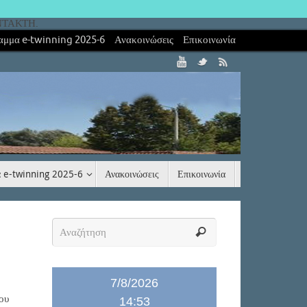
ΝΤΑΚΤΗ.
αμμα e-twinning 2025-6
Ανακοινώσεις
Επικοινωνία
 e-twinning 2025-6
Ανακοινώσεις
Επικοινωνία
7/8/2026
ου
14:53