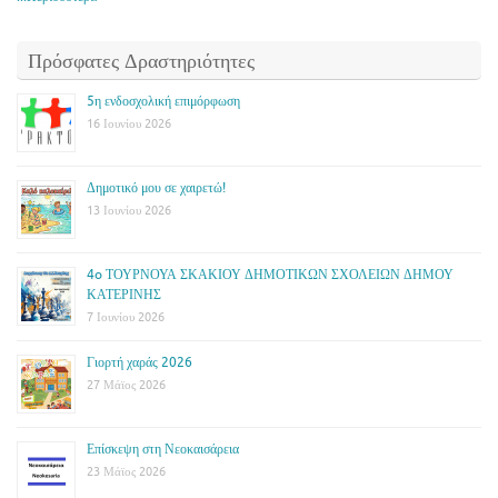
Πρόσφατες Δραστηριότητες
5η ενδοσχολική επιμόρφωση
16 Ιουνίου 2026
Δημοτικό μου σε χαιρετώ!
13 Ιουνίου 2026
4o ΤΟΥΡΝΟΥΑ ΣΚΑΚΙΟΥ ΔΗΜΟΤΙΚΩΝ ΣΧΟΛΕΙΩΝ ΔΗΜΟΥ
ΚΑΤΕΡΙΝΗΣ
7 Ιουνίου 2026
Γιορτή χαράς 2026
27 Μάϊος 2026
Επίσκεψη στη Νεοκαισάρεια
23 Μάϊος 2026