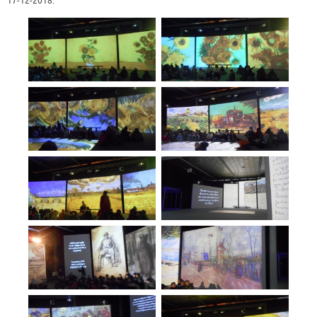
17-12-2018.