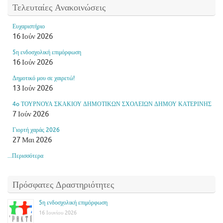
Τελευταίες Ανακοινώσεις
Ευχαριστήριο
16 Ιούν 2026
5η ενδοσχολική επιμόρφωση
16 Ιούν 2026
Δημοτικό μου σε χαιρετώ!
13 Ιούν 2026
4o ΤΟΥΡΝΟΥΑ ΣΚΑΚΙΟΥ ΔΗΜΟΤΙΚΩΝ ΣΧΟΛΕΙΩΝ ΔΗΜΟΥ ΚΑΤΕΡΙΝΗΣ
7 Ιούν 2026
Γιορτή χαράς 2026
27 Μαι 2026
...Περισσότερα
Πρόσφατες Δραστηριότητες
5η ενδοσχολική επιμόρφωση
16 Ιουνίου 2026