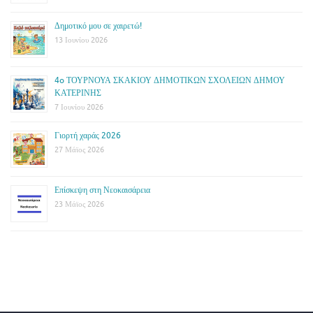
Δημοτικό μου σε χαιρετώ!
13 Ιουνίου 2026
4o ΤΟΥΡΝΟΥΑ ΣΚΑΚΙΟΥ ΔΗΜΟΤΙΚΩΝ ΣΧΟΛΕΙΩΝ ΔΗΜΟΥ
ΚΑΤΕΡΙΝΗΣ
7 Ιουνίου 2026
Γιορτή χαράς 2026
27 Μάϊος 2026
Επίσκεψη στη Νεοκαισάρεια
23 Μάϊος 2026