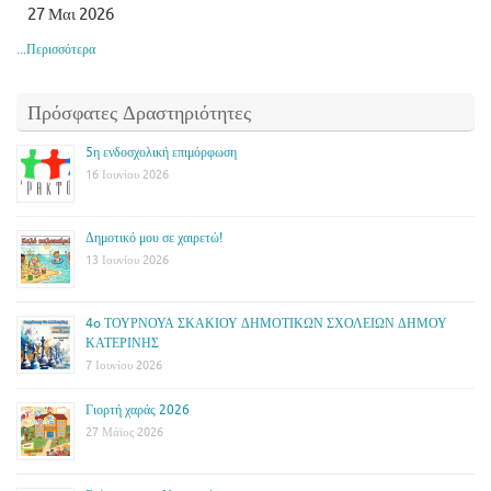
27 Μαι 2026
...Περισσότερα
Πρόσφατες Δραστηριότητες
5η ενδοσχολική επιμόρφωση
16 Ιουνίου 2026
Δημοτικό μου σε χαιρετώ!
13 Ιουνίου 2026
4o ΤΟΥΡΝΟΥΑ ΣΚΑΚΙΟΥ ΔΗΜΟΤΙΚΩΝ ΣΧΟΛΕΙΩΝ ΔΗΜΟΥ
ΚΑΤΕΡΙΝΗΣ
7 Ιουνίου 2026
Γιορτή χαράς 2026
27 Μάϊος 2026