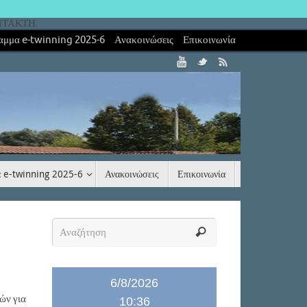
ΝΤΑΚΤΗ.
αμμα e-twinning 2025-6
Ανακοινώσεις
Επικοινωνία
 e-twinning 2025-6
Ανακοινώσεις
Επικοινωνία
6/8/2026
ών για
10:36