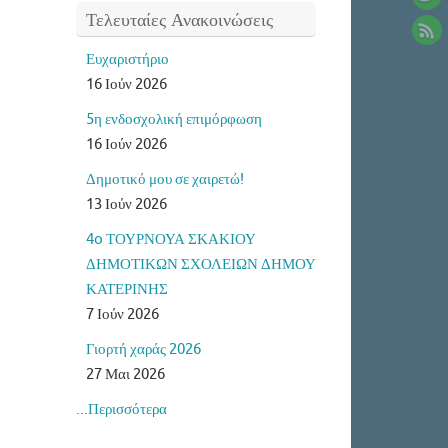
Τελευταίες Ανακοινώσεις
Ευχαριστήριο
16 Ιούν 2026
5η ενδοσχολική επιμόρφωση
16 Ιούν 2026
Δημοτικό μου σε χαιρετώ!
13 Ιούν 2026
4o ΤΟΥΡΝΟΥΑ ΣΚΑΚΙΟΥ
ΔΗΜΟΤΙΚΩΝ ΣΧΟΛΕΙΩΝ ΔΗΜΟΥ
ΚΑΤΕΡΙΝΗΣ
7 Ιούν 2026
Γιορτή χαράς 2026
27 Μαι 2026
...Περισσότερα