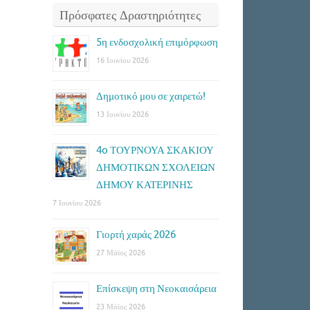
Πρόσφατες Δραστηριότητες
5η ενδοσχολική επιμόρφωση
16 Ιουνίου 2026
Δημοτικό μου σε χαιρετώ!
13 Ιουνίου 2026
4o ΤΟΥΡΝΟΥΑ ΣΚΑΚΙΟΥ
ΔΗΜΟΤΙΚΩΝ ΣΧΟΛΕΙΩΝ
ΔΗΜΟΥ ΚΑΤΕΡΙΝΗΣ
7 Ιουνίου 2026
Γιορτή χαράς 2026
27 Μάϊος 2026
Επίσκεψη στη Νεοκαισάρεια
23 Μάϊος 2026