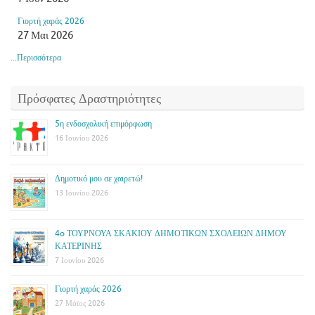
Γιορτή χαράς 2026
27 Μαι 2026
...Περισσότερα
Πρόσφατες Δραστηριότητες
5η ενδοσχολική επιμόρφωση
16 Ιουνίου 2026
Δημοτικό μου σε χαιρετώ!
13 Ιουνίου 2026
4o ΤΟΥΡΝΟΥΑ ΣΚΑΚΙΟΥ ΔΗΜΟΤΙΚΩΝ ΣΧΟΛΕΙΩΝ ΔΗΜΟΥ
ΚΑΤΕΡΙΝΗΣ
7 Ιουνίου 2026
Γιορτή χαράς 2026
27 Μάϊος 2026