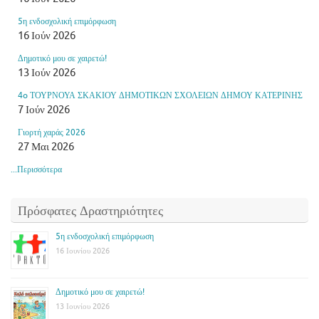
5η ενδοσχολική επιμόρφωση
16 Ιούν 2026
Δημοτικό μου σε χαιρετώ!
13 Ιούν 2026
4o ΤΟΥΡΝΟΥΑ ΣΚΑΚΙΟΥ ΔΗΜΟΤΙΚΩΝ ΣΧΟΛΕΙΩΝ ΔΗΜΟΥ ΚΑΤΕΡΙΝΗΣ
7 Ιούν 2026
Γιορτή χαράς 2026
27 Μαι 2026
...Περισσότερα
Πρόσφατες Δραστηριότητες
5η ενδοσχολική επιμόρφωση
16 Ιουνίου 2026
Δημοτικό μου σε χαιρετώ!
13 Ιουνίου 2026