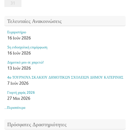
31
Τελευταίες Ανακοινώσεις
Ευχαριστήριο
16 Ιούν 2026
5η ενδοσχολική επιμόρφωση
16 Ιούν 2026
Δημοτικό μου σε χαιρετώ!
13 Ιούν 2026
4o ΤΟΥΡΝΟΥΑ ΣΚΑΚΙΟΥ ΔΗΜΟΤΙΚΩΝ ΣΧΟΛΕΙΩΝ ΔΗΜΟΥ ΚΑΤΕΡΙΝΗΣ
7 Ιούν 2026
Γιορτή χαράς 2026
27 Μαι 2026
...Περισσότερα
Πρόσφατες Δραστηριότητες