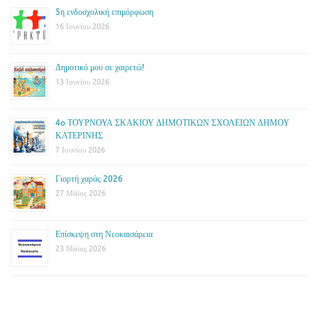
5η ενδοσχολική επιμόρφωση
16 Ιουνίου 2026
Δημοτικό μου σε χαιρετώ!
13 Ιουνίου 2026
4o ΤΟΥΡΝΟΥΑ ΣΚΑΚΙΟΥ ΔΗΜΟΤΙΚΩΝ ΣΧΟΛΕΙΩΝ ΔΗΜΟΥ
ΚΑΤΕΡΙΝΗΣ
7 Ιουνίου 2026
Γιορτή χαράς 2026
27 Μάϊος 2026
Επίσκεψη στη Νεοκαισάρεια
23 Μάϊος 2026