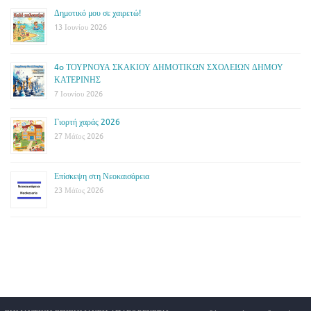
Δημοτικό μου σε χαιρετώ!
13 Ιουνίου 2026
4o ΤΟΥΡΝΟΥΑ ΣΚΑΚΙΟΥ ΔΗΜΟΤΙΚΩΝ ΣΧΟΛΕΙΩΝ ΔΗΜΟΥ
ΚΑΤΕΡΙΝΗΣ
7 Ιουνίου 2026
Γιορτή χαράς 2026
27 Μάϊος 2026
Επίσκεψη στη Νεοκαισάρεια
23 Μάϊος 2026