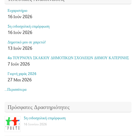
Ευχαριστήριο
16 Ιούν 2026
5η ενδοσχολική επιμόρφωση
16 Ιούν 2026
Δημοτικό μου σε χαιρετώ!
13 Ιούν 2026
4o ΤΟΥΡΝΟΥΑ ΣΚΑΚΙΟΥ ΔΗΜΟΤΙΚΩΝ ΣΧΟΛΕΙΩΝ ΔΗΜΟΥ ΚΑΤΕΡΙΝΗΣ
7 Ιούν 2026
Γιορτή χαράς 2026
27 Μαι 2026
...Περισσότερα
Πρόσφατες Δραστηριότητες
5η ενδοσχολική επιμόρφωση
16 Ιουνίου 2026