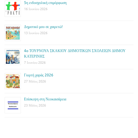
5η ενδοσχολική επιμόρφωση
16 Ιουνίου 2026
Δημοτικό μου σε χαιρετώ!
13 Ιουνίου 2026
4o ΤΟΥΡΝΟΥΑ ΣΚΑΚΙΟΥ ΔΗΜΟΤΙΚΩΝ ΣΧΟΛΕΙΩΝ ΔΗΜΟΥ
ΚΑΤΕΡΙΝΗΣ
7 Ιουνίου 2026
Γιορτή χαράς 2026
27 Μάϊος 2026
Επίσκεψη στη Νεοκαισάρεια
23 Μάϊος 2026