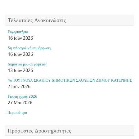
Τελευταίες Ανακοινώσεις
Ευχαριστήριο
16 Ιούν 2026
5η ενδοσχολική επιμόρφωση
16 Ιούν 2026
Δημοτικό μου σε χαιρετώ!
13 Ιούν 2026
4o ΤΟΥΡΝΟΥΑ ΣΚΑΚΙΟΥ ΔΗΜΟΤΙΚΩΝ ΣΧΟΛΕΙΩΝ ΔΗΜΟΥ ΚΑΤΕΡΙΝΗΣ
7 Ιούν 2026
Γιορτή χαράς 2026
27 Μαι 2026
...Περισσότερα
Πρόσφατες Δραστηριότητες