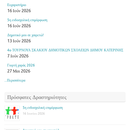
Ευχαριστήριο
16 Ιούν 2026
5η ενδοσχολική επιμόρφωση
16 Ιούν 2026
Δημοτικό μου σε χαιρετώ!
13 Ιούν 2026
4o ΤΟΥΡΝΟΥΑ ΣΚΑΚΙΟΥ ΔΗΜΟΤΙΚΩΝ ΣΧΟΛΕΙΩΝ ΔΗΜΟΥ ΚΑΤΕΡΙΝΗΣ
7 Ιούν 2026
Γιορτή χαράς 2026
27 Μαι 2026
...Περισσότερα
Πρόσφατες Δραστηριότητες
5η ενδοσχολική επιμόρφωση
16 Ιουνίου 2026